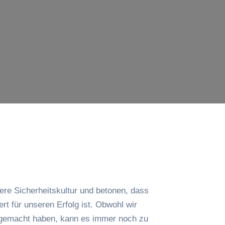
ere Sicherheitskultur und betonen, dass
rt für unseren Erfolg ist. Obwohl wir
 gemacht haben, kann es immer noch zu