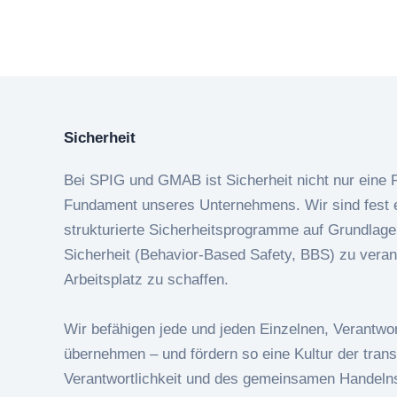
Sicherheit
Bei SPIG und GMAB ist Sicherheit nicht nur eine Pr
Fundament unseres Unternehmens. Wir sind fest 
strukturierte Sicherheitsprogramme auf Grundlage 
Sicherheit (Behavior-Based Safety, BBS) zu veran
Arbeitsplatz zu schaffen.
Wir befähigen jede und jeden Einzelnen, Verantwor
übernehmen – und fördern so eine Kultur der tran
Verantwortlichkeit und des gemeinsamen Handel