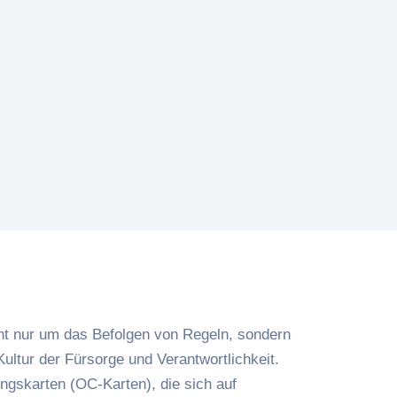
cht nur um das Befolgen von Regeln, sondern
ultur der Fürsorge und Verantwortlichkeit.
ngskarten (OC-Karten), die sich auf