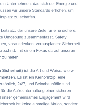
ein Unternehmen, das sich der Energie und
 müssen wir unsere Standards erhöhen, um
itsplatz zu schaffen.
 Leitsatz, der unsere Ziele für eine sichere,
erte Umgebung zusammenfasst. Safety
en, vorausdenken, vorausplanen: Sicherheit
Fortschritt, mit einem Fokus darauf unseren
 zu halten.
 Sicherheit)
ist die Art und Weise, wie wir
setzen. Es ist ein Kernprinzip, eine
persönlich, 24/7, und Beinaheunfälle sind
für die Aufrechterhaltung einer sicheren
nd unser gemeinsames Engagement wird
cherheit ist keine einmalige Aktion, sondern