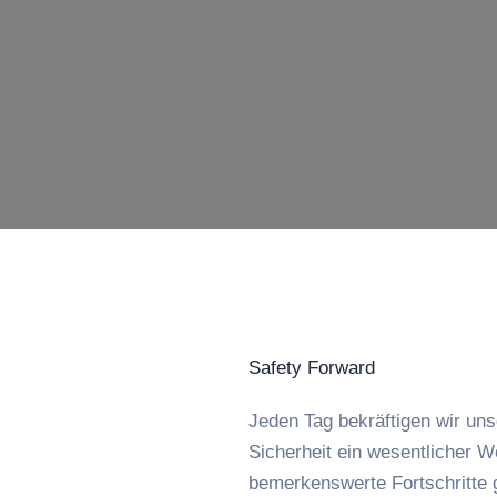
Safety Forward
Jeden Tag bekräftigen wir uns
Sicherheit ein wesentlicher We
bemerkenswerte Fortschritte