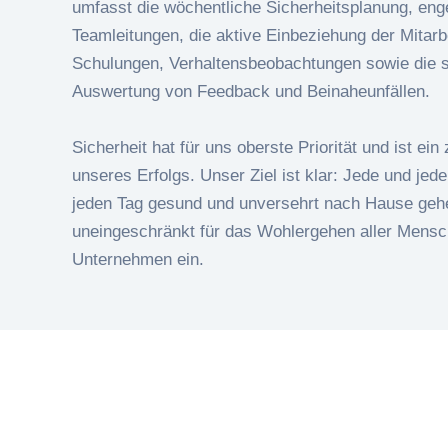
umfasst die wöchentliche Sicherheitsplanung, en
Teamleitungen, die aktive Einbeziehung der Mitar
Schulungen, Verhaltensbeobachtungen sowie die 
Auswertung von Feedback und Beinaheunfällen.
Sicherheit hat für uns oberste Priorität und ist ein
unseres Erfolgs. Unser Ziel ist klar: Jede und jede
jeden Tag gesund und unversehrt nach Hause geh
uneingeschränkt für das Wohlergehen aller Mens
Unternehmen ein.