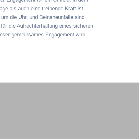
ge als auch eine treibende Kraft ist.
d um die Uhr, und Beinaheunfälle sind
 für die Aufrechterhaltung eines sicheren
 unser gemeinsames Engagement wird