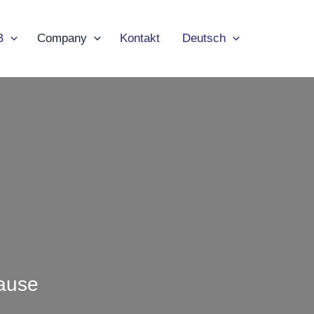
B
Company
Kontakt
Deutsch
Hause