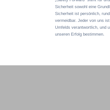
Sicherheit sowohl eine Grundla
Sicherheit ist persönlich, run
vermeidbar. Jeder von uns ist
Umfelds verantwortlich, und
unseren Erfolg bestimmen.