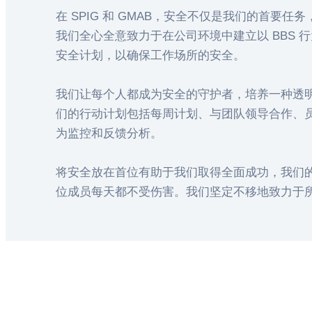
在 SPIG 和 GMAB，安全不仅是我们的首要
我们全心全意致力于在公司环境中建立以 BBS 
安全计划，以确保工作场所的安全。
我们让每个人都成为安全的守护者，培养一种透
们的行动计划包括每周计划、与团队领导合作、
为监控和反馈分析。
将安全放在首位有助于我们取得全面成功，我们
位成员每天都不受伤害。我们坚定不移地致力于