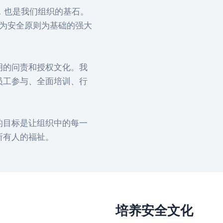
任务，也是我们组织的基石。
行为安全原则为基础的强大
明的问责和授权文化。我
员工参与、全面培训、行
的目标是让组织中的每一
所有人的福祉。
培养安全文化