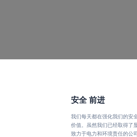
安全
前进
我们每天都在强化我们的安
价值。虽然我们已经取得了
致力于电力和环境责任的公