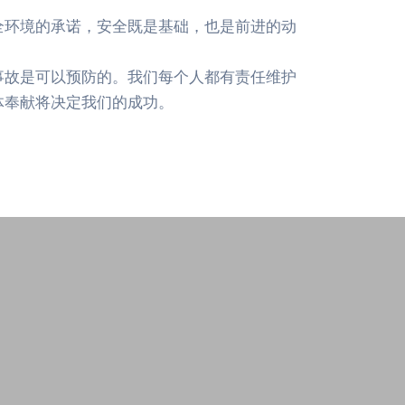
安全环境的承诺，安全既是基础，也是前进的动
事故是可以预防的。我们每个人都有责任维护
体奉献将决定我们的成功。