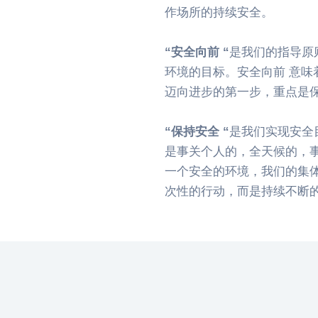
作场所的持续安全。
“安全向前 “
是我们的指导原
环境的目标。安全向前 意味
迈向进步的第一步，重点是
“保持安全 “
是我们实现安全
是事关个人的，全天候的，
一个安全的环境，我们的集
次性的行动，而是持续不断的