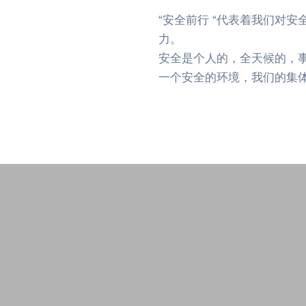
“安全前行 “代表着我们对
力。
安全是个人的，全天候的，
一个安全的环境，我们的集