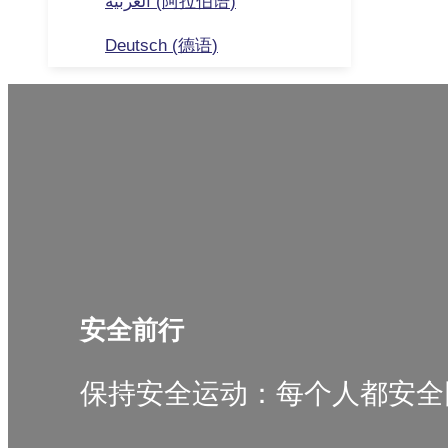
العربية
(
阿拉伯语
)
Deutsch
(
德语
)
安全前行
保持安全运动：每个人都安全