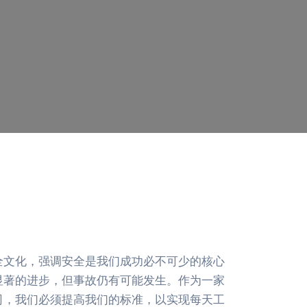
全文化，强调安全是我们成功必不可少的核心
显著的进步，但事故仍有可能发生。作为一家
司，我们必须提高我们的标准，以实现每天工