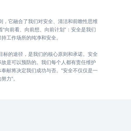
则，它融合了我们对安全、清洁和前瞻性思维
着“向前看、向前想、向前计划”：安全是我们
保持工作场所的纯净和安全。
目标的途径，是我们的核心原则和承诺。安全
事故是可以预防的。我们每个人都有责任维护
体奉献将决定我们成功与否。”安全不仅仅是一
努力”。