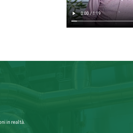
i in realtà.