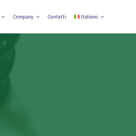
Company
Contatti
Italiano