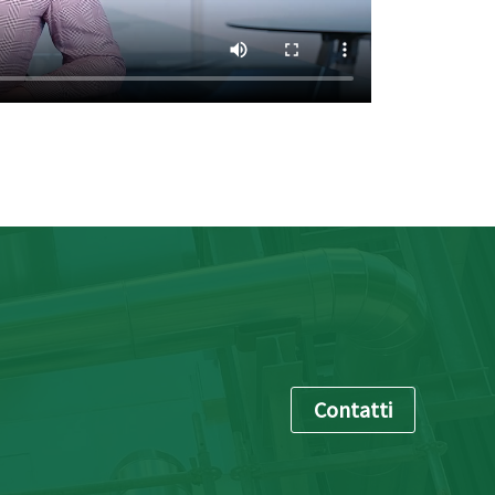
Contatti