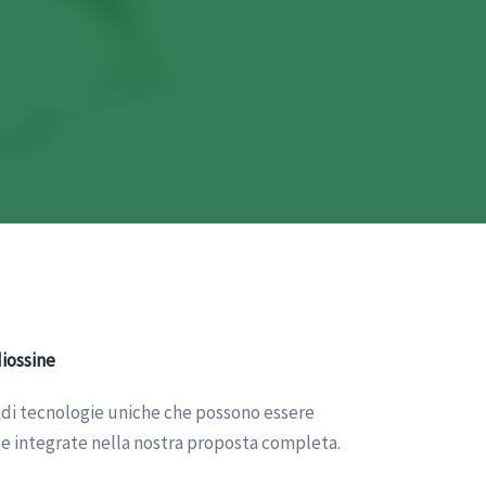
diossine
di tecnologie uniche che possono essere
i e integrate nella nostra proposta completa.