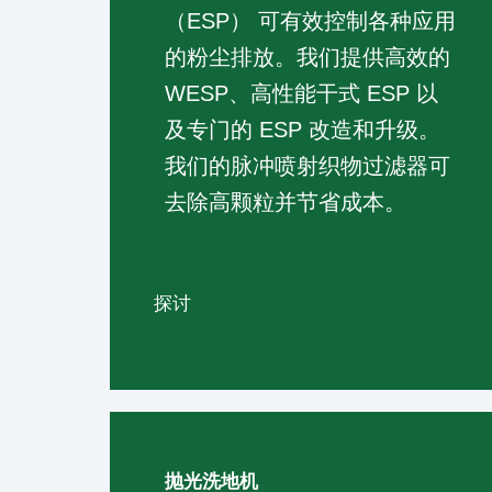
（ESP） 可有效控制各种应用
的粉尘排放。我们提供高效的
WESP、高性能干式 ESP 以
及专门的 ESP 改造和升级。
我们的脉冲喷射织物过滤器可
去除高颗粒并节省成本。
探讨
抛光洗地机