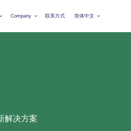
Company
联系方式
简体中文
新解决方案