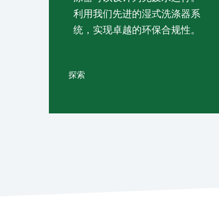
利用我们先进的湿式洗涤器系
统，实现卓越的环保合规性。
探索