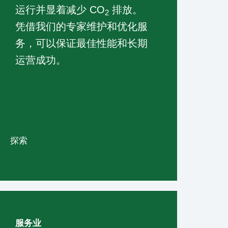
运行并显着减少 CO
排放。
2
凭借我们的专家维护和优化服
务，可以保证最佳性能和长期
运营成功。
探索
服务业