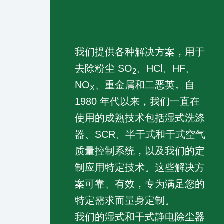
我们提供各种解决方案，用于
去除粉尘 SO
、HCl、HF、
2
NO
、重金属和二恶英。自
X
1980 年代以来，我们一直在
使用的成熟技术包括湿式洗涤
器、SCR、半干式和干式空气
质量控制系统，以及我们的定
制应用特定技术。这些解决方
案可靠、有效，专为满足您的
特定需求而量身定制。
我们的湿式和干式静电除尘器