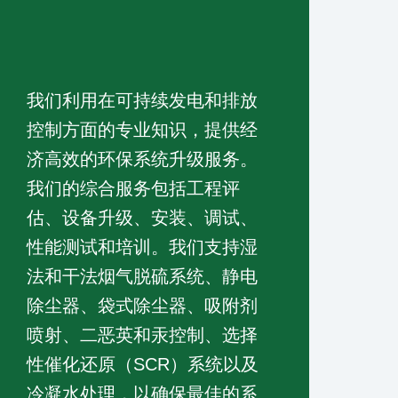
我们利用在可持续发电和排放
控制方面的专业知识，提供经
济高效的环保系统升级服务。
我们的综合服务包括工程评
估、设备升级、安装、调试、
性能测试和培训。我们支持湿
法和干法烟气脱硫系统、静电
除尘器、袋式除尘器、吸附剂
喷射、二恶英和汞控制、选择
性催化还原（SCR）系统以及
冷凝水处理，以确保最佳的系