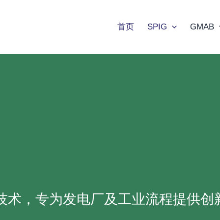
首页
SPIG
GMAB
技术，专为发电厂及工业流程提供创