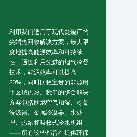
利用我们适用于现代焚烧厂的
尖端热回收解决方案，最大限
度地提高能源效率和可持续
性。通过利用先进的烟气冷凝
技术，能源效率可以提高
20%，同时回收宝贵的能源用
于区域供热。我们的综合解决
方案包括助燃空气加湿、冷凝
洗涤器、金属冷凝器、水处
理、热泵和吸收式冷水机组
——所有这些都旨在提供环保