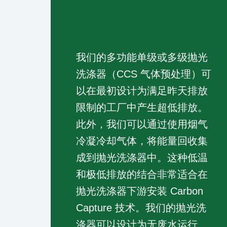
我们的多功能单级或多级抛光
洗涤器（CCS 气体预处理）可
以在最初设计为满足昨天排放
限制的工厂中产生超低排放。
此外，我们可以通过使用烟气
冷凝冷却气体，将能量回收集
成到抛光洗涤器中。这种低温
和极低排放的结合非常适合在
抛光洗涤器下游安装 Carbon
Capture 技术。我们的抛光洗
涤器可以设计为无废水运行。