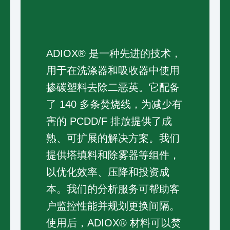
ADIOX® 是一种先进的技术，
用于在洗涤器和吸收器中使用
掺碳塑料去除二恶英。它配备
了 140 多条焚烧线，为减少有
害的 PCDD/F 排放提供了成
熟、可扩展的解决方案。我们
提供塔填料和除雾器等组件，
以优化效率、压降和投资成
本。我们的分析服务可帮助客
户监控性能并规划更换间隔。
使用后，ADIOX® 材料可以焚