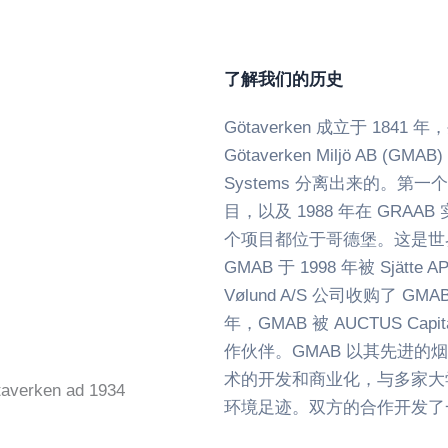
了解我们的历史
Götaverken 成立于 1
Götaverken Miljö AB (GMA
Systems 分离出来的。第一
目，以及 1988 年在 GR
个项目都位于哥德堡。这是世
GMAB 于 1998 年被 Sjätte A
Vølund A/S 公司收购了 
年，GMAB 被 AUCTUS Capit
作伙伴。GMAB 以其先进
术的开发和商业化，与多家大
averken ad 1934
环境足迹。双方的合作开发了