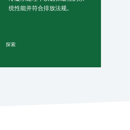
统性能并符合排放法规。
探索