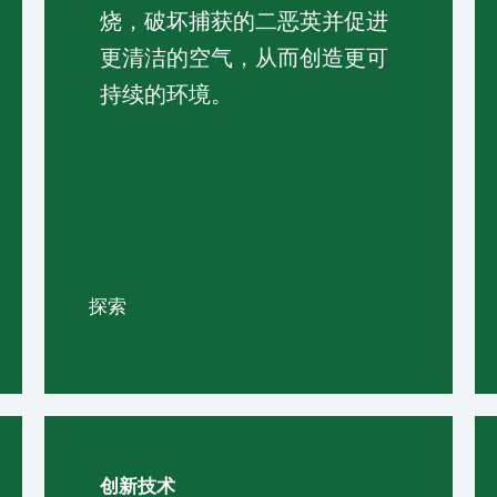
烧，破坏捕获的二恶英并促进
更清洁的空气，从而创造更可
持续的环境。
探索
创新技术