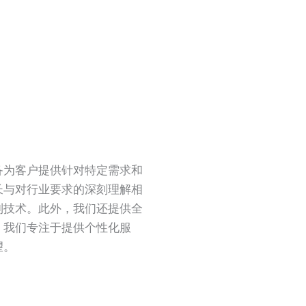
备为客户提供针对特定需求和
长与对行业要求的深刻理解相
制技术。此外，我们还提供全
。我们专注于提供个性化服
望。