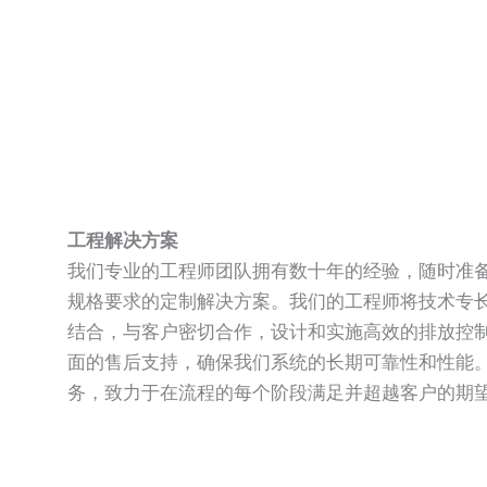
工程解决方案
我们专业的工程师团队拥有数十年的经验，随时准
规格要求的定制解决方案。我们的工程师将技术专
结合，与客户密切合作，设计和实施高效的排放控
面的售后支持，确保我们系统的长期可靠性和性能
务，致力于在流程的每个阶段满足并超越客户的期