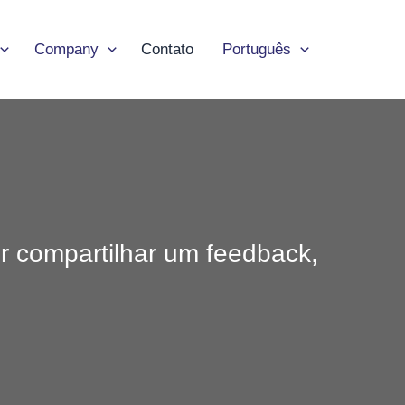
Company
Contato
Português
r compartilhar um feedback,