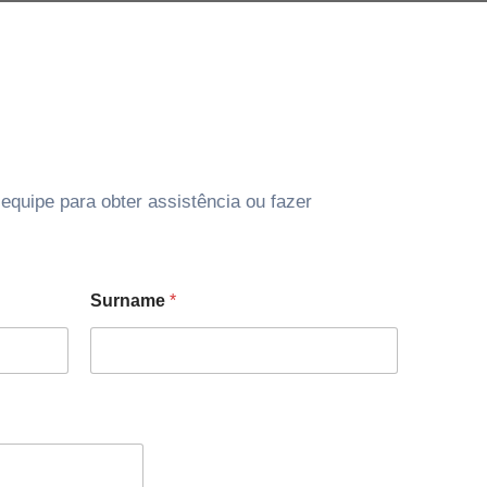
quipe para obter assistência ou fazer
Surname
*