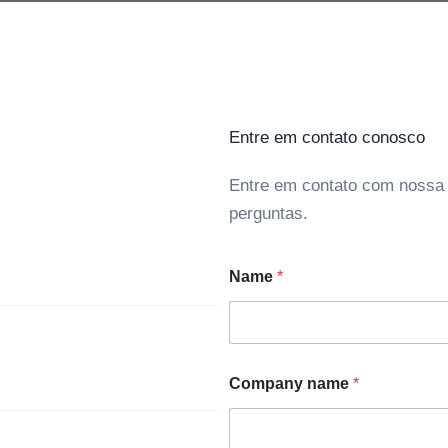
Entre em contato conosco
Entre em contato com nossa e
perguntas.
Name
*
Company name
*