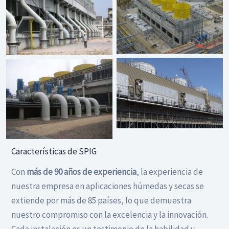
Características de SPIG
Con
más de 90 años de experiencia
, la experiencia de
nuestra empresa en aplicaciones húmedas y secas se
extiende por más de 85 países, lo que demuestra
nuestro compromiso con la excelencia y la innovación.
Cada instalación es un testimonio de la habilidad y