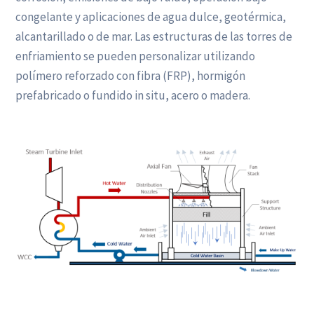
congelante y aplicaciones de agua dulce, geotérmica,
alcantarillado o de mar. Las estructuras de las torres de
enfriamiento se pueden personalizar utilizando
polímero reforzado con fibra (FRP), hormigón
prefabricado o fundido in situ, acero o madera.