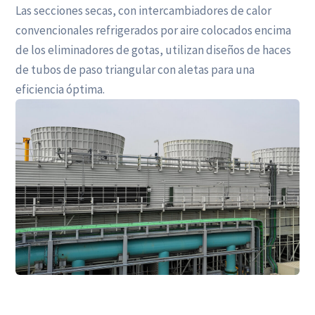
Las secciones secas, con intercambiadores de calor
convencionales refrigerados por aire colocados encima
de los eliminadores de gotas, utilizan diseños de haces
de tubos de paso triangular con aletas para una
eficiencia óptima.