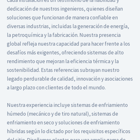
dedicación de nuestros ingenieros, quienes diseñan
soluciones que funcionan de manera confiable en
diversas industrias, incluidas la generación de energía,
la petroquímica y la fabricación. Nuestra presencia
global refleja nuestra capacidad para hacer frente a los
desafíos más exigentes, ofreciendo sistemas de alto
rendimiento que mejoran la eficiencia térmica y la
sostenibilidad. Estas referencias subrayan nuestro
legado perdurable de calidad, innovación y asociaciones
a largo plazo con clientes de todo el mundo.
Nuestra experiencia incluye sistemas de enfriamiento
húmedo (mecánico y de tiro natural), sistemas de
enfriamiento en seco y soluciones de enfriamiento
híbridas según lo dictado por los requisitos específicos
del sitio. Diseñamos plantas para una amplia gama de