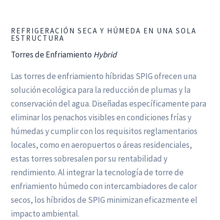
REFRIGERACIÓN SECA Y HÚMEDA EN UNA SOLA
ESTRUCTURA
Torres de Enfriamiento
Hybrid
Las torres de enfriamiento híbridas SPIG ofrecen una
solución ecológica para la reducción de plumas y la
conservación del agua. Diseñadas específicamente para
eliminar los penachos visibles en condiciones frías y
húmedas y cumplir con los requisitos reglamentarios
locales, como en aeropuertos o áreas residenciales,
estas torres sobresalen por su rentabilidad y
rendimiento. Al integrar la tecnología de torre de
enfriamiento húmedo con intercambiadores de calor
secos, los híbridos de SPIG minimizan eficazmente el
impacto ambiental.