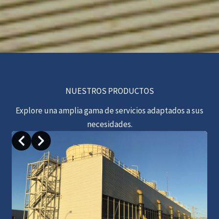
NUESTROS PRODUCTOS
Explore una amplia gama de servicios adaptados a sus
necesidades.