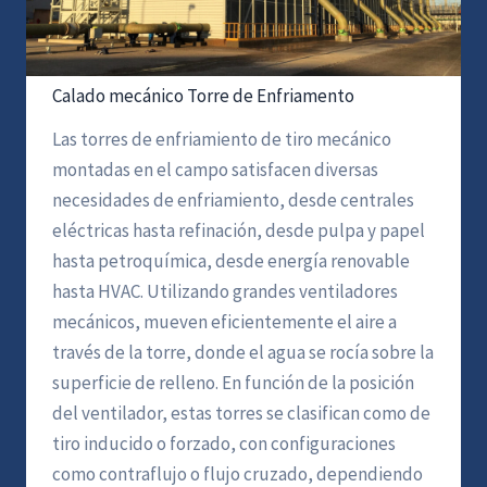
Calado mecánico Torre de Enfriamento
Las torres de enfriamiento de tiro mecánico
montadas en el campo satisfacen diversas
necesidades de enfriamiento, desde centrales
eléctricas hasta refinación, desde pulpa y papel
hasta petroquímica, desde energía renovable
hasta HVAC. Utilizando grandes ventiladores
mecánicos, mueven eficientemente el aire a
través de la torre, donde el agua se rocía sobre la
superficie de relleno. En función de la posición
del ventilador, estas torres se clasifican como de
tiro inducido o forzado, con configuraciones
como contraflujo o flujo cruzado, dependiendo