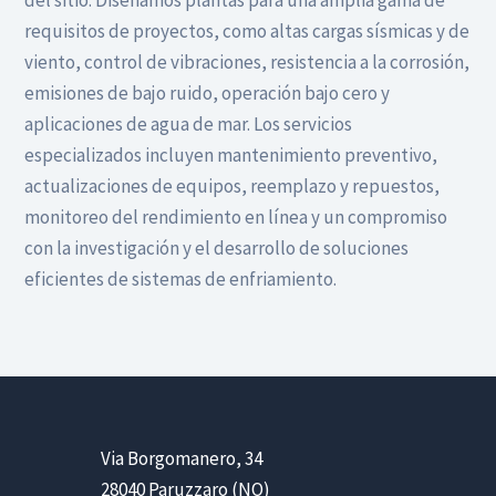
requisitos de proyectos, como altas cargas sísmicas y de
viento, control de vibraciones, resistencia a la corrosión,
emisiones de bajo ruido, operación bajo cero y
aplicaciones de agua de mar. Los servicios
especializados incluyen mantenimiento preventivo,
actualizaciones de equipos, reemplazo y repuestos,
monitoreo del rendimiento en línea y un compromiso
con la investigación y el desarrollo de soluciones
eficientes de sistemas de enfriamiento.
Via Borgomanero, 34
28040 Paruzzaro (NO)