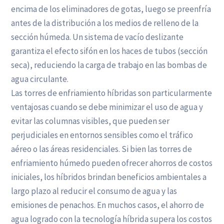
encima de los eliminadores de gotas, luego se preenfría
antes de la distribución a los medios de relleno de la
sección húmeda. Un sistema de vacío deslizante
garantiza el efecto sifón en los haces de tubos (sección
seca), reduciendo la carga de trabajo en las bombas de
agua circulante.
Las torres de enfriamiento híbridas son particularmente
ventajosas cuando se debe minimizar el uso de agua y
evitar las columnas visibles, que pueden ser
perjudiciales en entornos sensibles como el tráfico
aéreo o las áreas residenciales. Si bien las torres de
enfriamiento húmedo pueden ofrecer ahorros de costos
iniciales, los híbridos brindan beneficios ambientales a
largo plazo al reducir el consumo de agua y las
emisiones de penachos. En muchos casos, el ahorro de
agua logrado con la tecnología híbrida supera los costos