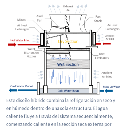
Este diseño híbrido combina la refrigeración en seco y
en húmedo dentro de una sola estructura. El agua
caliente fluye a través del sistema secuencialmente,
comenzando caliente en la sección seca externa por