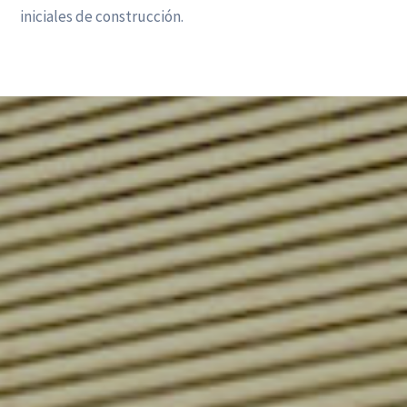
iniciales de construcción.