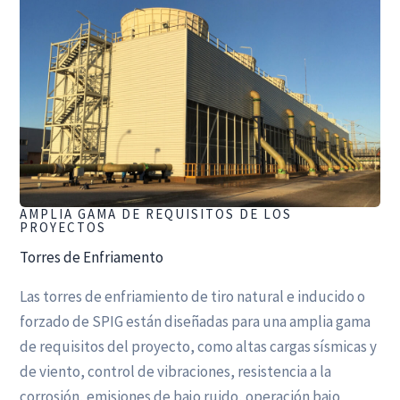
AMPLIA GAMA DE REQUISITOS DE LOS
PROYECTOS
Torres de Enfriamento
Las torres de enfriamiento de tiro natural e inducido o
forzado de SPIG están diseñadas para una amplia gama
de requisitos del proyecto, como altas cargas sísmicas y
de viento, control de vibraciones, resistencia a la
corrosión, emisiones de bajo ruido, operación bajo