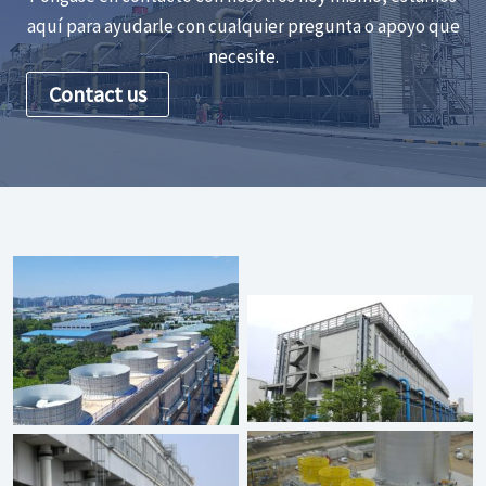
aquí para ayudarle con cualquier pregunta o apoyo que
necesite.
Contact us