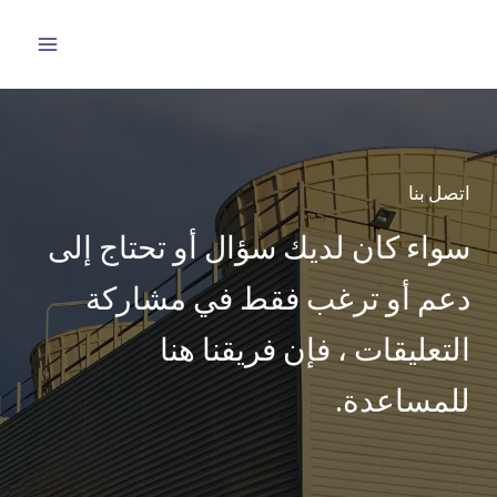
خطي
لى
لمحتوى
اتصل بنا
سواء كان لديك سؤال أو تحتاج إلى
دعم أو ترغب فقط في مشاركة
التعليقات ، فإن فريقنا هنا
للمساعدة.