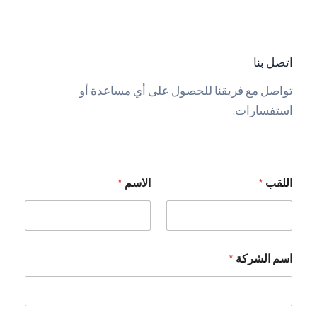
اتصل بنا
تواصل مع فريقنا للحصول على أي مساعدة أو
استفسارات.
اللقب
*
الاسم
*
اسم الشركة
*