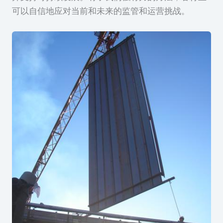
可以自信地应对当前和未来的监管和运营挑战。