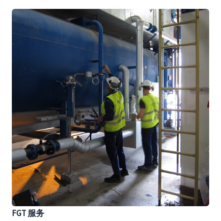
FGT 服务