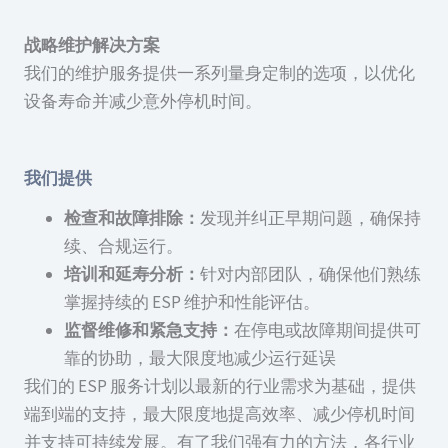
战略维护解决方案
我们的维护服务提供一系列量身定制的选项，以优化
设备寿命并减少意外停机时间。
我们提供
检查和故障排除：
发现并纠正早期问题，确保持
续、合规运行。
培训和延寿分析：
针对内部团队，确保他们熟练
掌握持续的 ESP 维护和性能评估。
监督维修和紧急支持：
在停电或故障期间提供可
靠的协助，最大限度地减少运行延误
我们的 ESP 服务计划以最新的行业需求为基础，提供
端到端的支持，最大限度地提高效率、减少停机时间
并支持可持续发展。有了我们强有力的方法，各行业