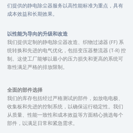
们提供的静电除尘器服务以高性能标准为重点，具有
成本效益和长期效果。
以性能为导向的升级和改造
我们提供定制的静电除尘器改造、织物过滤器 (FF) 系
统转换和先进的电气优化，包括变压器整流器 (T-R) 控
制。这使工厂能够以最小的压力损失和更高的系统可
靠性满足严格的排放限制。
全面的部件选择
我们的库存包括经过严格测试的部件，如放电电极、
收集板和先进的控制系统，以确保运行稳定性。我们
从质量、性能一致性和成本效益等方面精心挑选每个
部件，以满足日常和紧急需求。