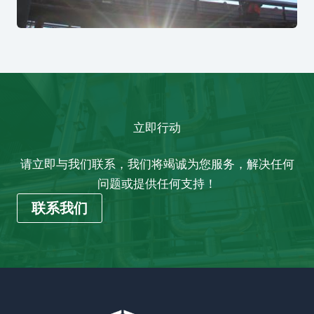
立即行动
请立即与我们联系，我们将竭诚为您服务，解决任何
问题或提供任何支持！
联系我们