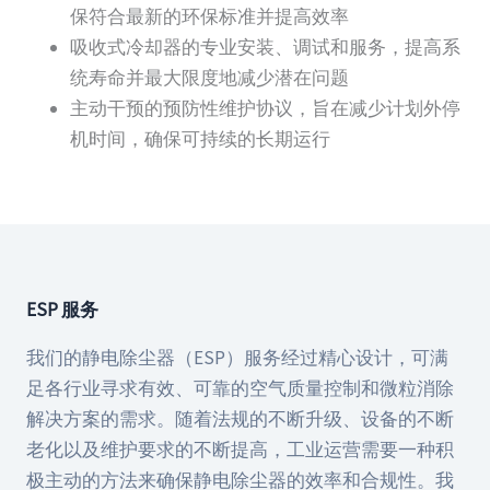
保符合最新的环保标准并提高效率
吸收式冷却器的专业安装、调试和服务，提高系
统寿命并最大限度地减少潜在问题
主动干预的预防性维护协议，旨在减少计划外停
机时间，确保可持续的长期运行
ESP 服务
我们的静电除尘器（ESP）服务经过精心设计，可满
足各行业寻求有效、可靠的空气质量控制和微粒消除
解决方案的需求。随着法规的不断升级、设备的不断
老化以及维护要求的不断提高，工业运营需要一种积
极主动的方法来确保静电除尘器的效率和合规性。我