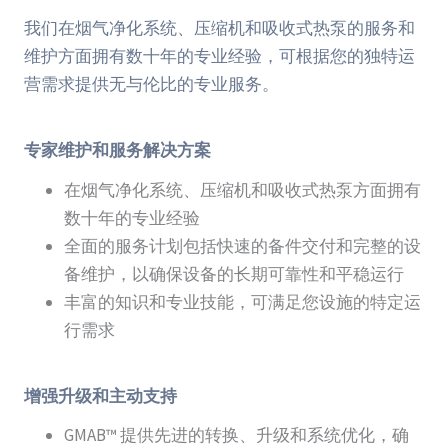
我们在烟气净化系统、压缩机和吸收式热泵的服务和
维护方面拥有数十年的专业经验，可根据您的独特运
营需求提供无与伦比的专业服务。
专家维护和服务解决方案
在烟气净化系统、压缩机和吸收式热泵方面拥有
数十年的专业经验
全面的服务计划包括快速的备件交付和完整的设
备维护，以确保设备的长期可靠性和平稳运行
丰富的知识和专业技能，可满足您设施的特定运
行需求
增强升级和主动支持
GMAB™ 提供先进的转换、升级和系统优化，确