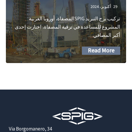
29 أكتوبر، 2024
تركيب برج التبريد SPIGالمصفاة، أوروبا الغربية
المشروع للمساعدة في ترقية المصفاة، اختارت إحدى
أكبر المصافي…
Read More
Via Borgomanero, 34