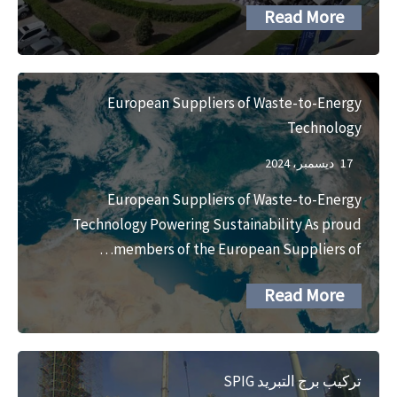
Read More
European Suppliers of Waste-to-Energy
Technology
17 ديسمبر، 2024
European Suppliers of Waste-to-Energy
Technology Powering Sustainability As proud
members of the European Suppliers of…
Read More
تركيب برج التبريد SPIG