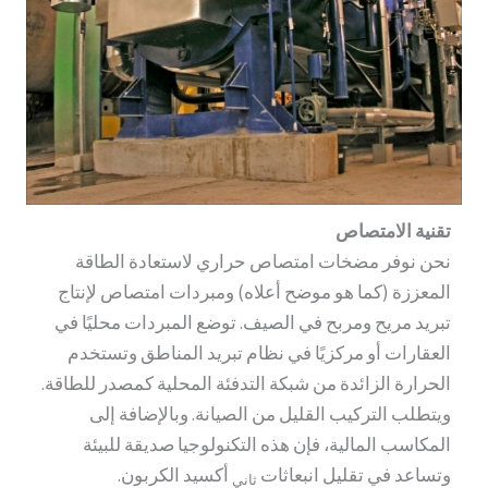
تقنية الامتصاص
نحن نوفر مضخات امتصاص حراري لاستعادة الطاقة
المعززة (كما هو موضح أعلاه) ومبردات امتصاص لإنتاج
تبريد مريح ومربح في الصيف. توضع المبردات محليًا في
العقارات أو مركزيًا في نظام تبريد المناطق وتستخدم
الحرارة الزائدة من شبكة التدفئة المحلية كمصدر للطاقة.
ويتطلب التركيب القليل من الصيانة. وبالإضافة إلى
المكاسب المالية، فإن هذه التكنولوجيا صديقة للبيئة
وتساعد في تقليل انبعاثات
أكسيد الكربون.
ثاني