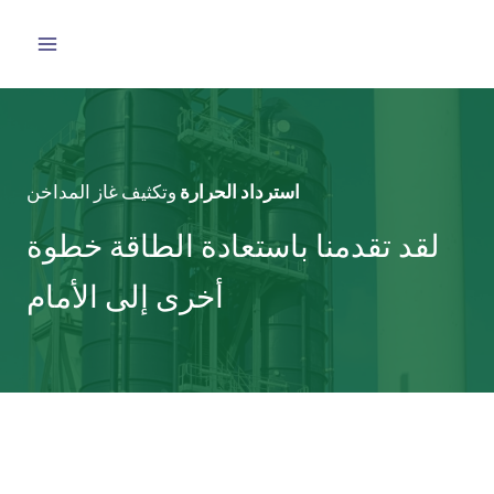
خطي
لى
لمحتوى
استرداد الحرارة
وتكثيف غاز المداخن
لقد تقدمنا باستعادة الطاقة خطوة
أخرى إلى الأمام