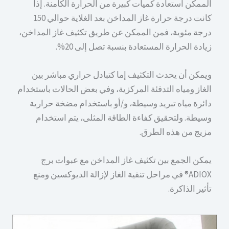
الممكن استعادة كميات كبيرة من الحرارة الكامنة. إذا
كانت درجة حرارة غاز المداخن بعد الغلاية حوالي 150
درجة مئوية، فمن الممكن عن طريق تكثيف غاز المداخن،
زيادة الحرارة المستعادة بنسبة تصل إلى 20%.
ويمكن أن يحدث التكثيف إما كتبادل حراري مباشر بين
الغاز ومياه التدفئة المركزية، وفي بعض الحالات باستخدام
دائرة مياه تبريد وسيطة، و/أو باستخدام مضخة حرارية
وسيطة. ولتحقيق كفاءة الطاقة المثلى، يتم استخدام
مزيج من هذه الطرق.
يمكن الجمع بين تكثيف غاز المداخن مع عبوات برج
ADIOX® في مراحل تنقية الغاز لإزالة الديوكسين ومنع
تأثير الذاكرة.