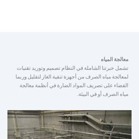
معالجة المياه
تشمل خبرتنا الشاملة في النظام تصميم وتوريد تقنيات
لمعالجة مياه الصرف من أجهزة تنقية الغاز لتقليل وربما
القضاء على تصريف المواد الضارة في أنظمة معالجة
مياه الصرف أو في البيئة.