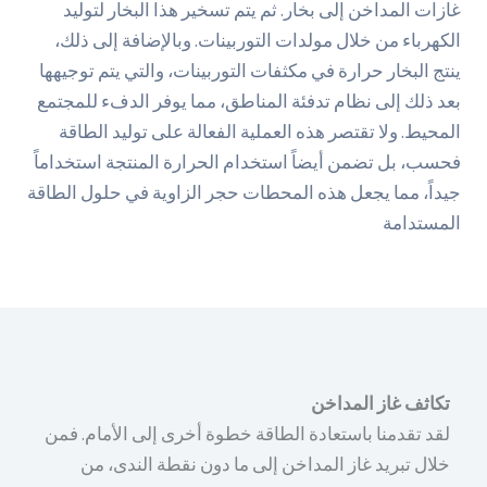
غازات المداخن إلى بخار. ثم يتم تسخير هذا البخار لتوليد
الكهرباء من خلال مولدات التوربينات. وبالإضافة إلى ذلك،
ينتج البخار حرارة في مكثفات التوربينات، والتي يتم توجيهها
بعد ذلك إلى نظام تدفئة المناطق، مما يوفر الدفء للمجتمع
المحيط. ولا تقتصر هذه العملية الفعالة على توليد الطاقة
فحسب، بل تضمن أيضاً استخدام الحرارة المنتجة استخداماً
جيداً، مما يجعل هذه المحطات حجر الزاوية في حلول الطاقة
المستدامة
تكاثف غاز المداخن
لقد تقدمنا باستعادة الطاقة خطوة أخرى إلى الأمام. فمن
خلال تبريد غاز المداخن إلى ما دون نقطة الندى، من