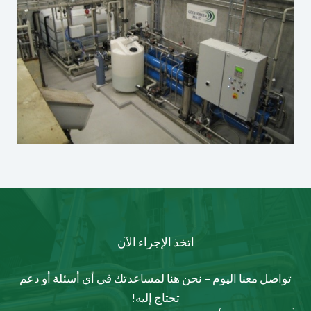
اتخذ الإجراء الآن
تواصل معنا اليوم – نحن هنا لمساعدتك في أي أسئلة أو دعم
تحتاج إليه!