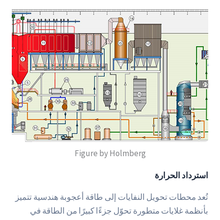
Figure by Holmberg
استرداد الحرارة
تُعد محطات تحويل النفايات إلى طاقة أعجوبة هندسية تتميز
بأنظمة غلايات متطورة تحوّل جزءًا كبيرًا من الطاقة في